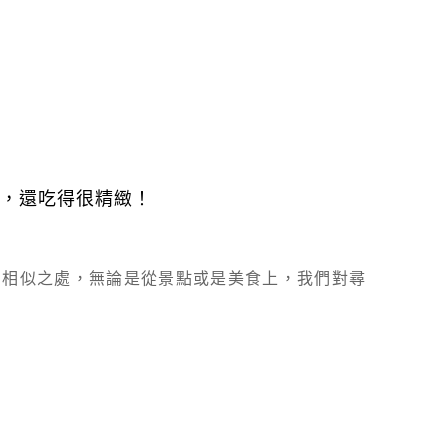
飽，還吃得很精緻！
的相似之處，無論是從景點或是美食上，我們對尋