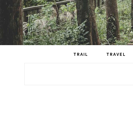
TRAIL
TRAVEL