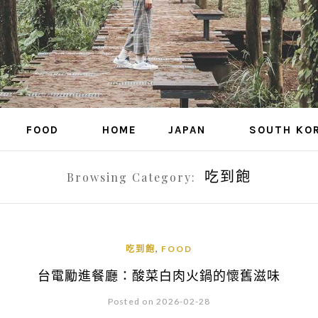
FOOD
HOME
JAPAN
SOUTH KO
吃到飽
Browsing Category:
,
吃到飽
FOOD
台電勵進餐廳：酸菜白肉火鍋的懷舊滋味
Posted on 2026-02-28