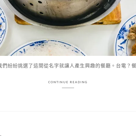
們紛紛挑選了這間從名字就讓人產生興趣的餐廳。台電？餐廳？
CONTINUE READING