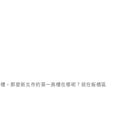
5大樓，那麼新北市的第一高樓在哪呢？就在板橋區