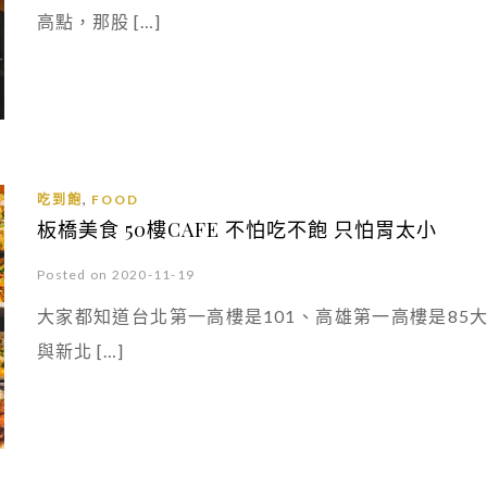
高點，那股 […]
,
吃到飽
FOOD
板橋美食 50樓CAFE 不怕吃不飽 只怕胃太小
Posted on 2020-11-19
大家都知道台北第一高樓是101、高雄第一高樓是8
與新北 […]