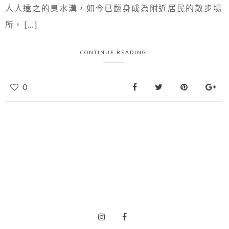
人人遠之的臭水溝，如今已翻身成為附近居民的散步場
所， […]
CONTINUE READING
0