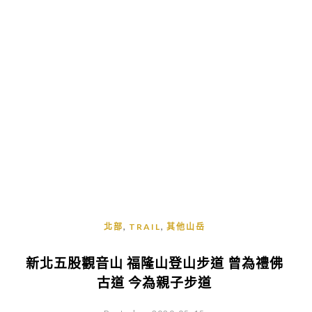
,
,
北部
TRAIL
其他山岳
新北五股觀音山 福隆山登山步道 曾為禮佛
古道 今為親子步道