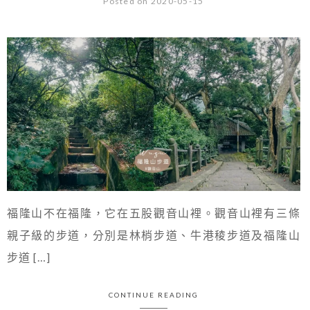
Posted on 2020-05-15
福隆山不在福隆，它在五股觀音山裡。觀音山裡有三條
親子級的步道，分別是林梢步道、牛港稜步道及福隆山
步道 […]
CONTINUE READING