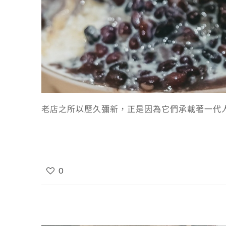
老店之所以歷久彌新，正是因為它們承載著一代人
0