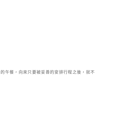
日的午餐，向來只要被妥善的安排行程之後，就不