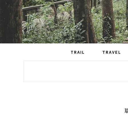
TRAIL
TRAVEL