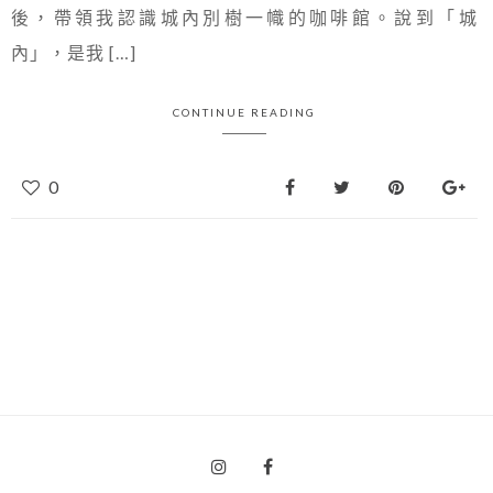
後，帶領我認識城內別樹一幟的咖啡館。說到「城
內」，是我 […]
CONTINUE READING
0