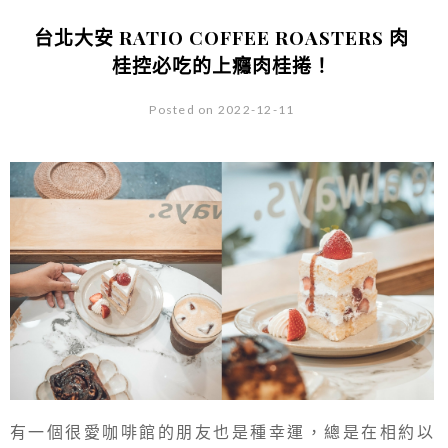
台北大安 RATIO COFFEE ROASTERS 肉
桂控必吃的上癮肉桂捲！
Posted on 2022-12-11
有一個很愛咖啡館的朋友也是種幸運，總是在相約以