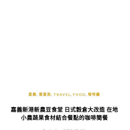
,
,
,
,
嘉義
雲嘉南
TRAVEL
FOOD
咖啡廳
嘉義新港新農豆食堂 日式穀倉大改造 在地
小農蔬果食材結合餐點的咖啡簡餐