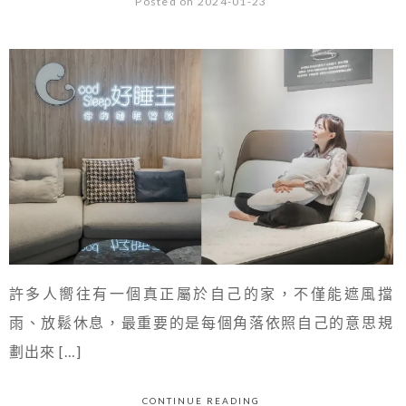
Posted on 2024-01-23
許多人嚮往有一個真正屬於自己的家，不僅能遮風擋
雨、放鬆休息，最重要的是每個角落依照自己的意思規
劃出來 […]
CONTINUE READING