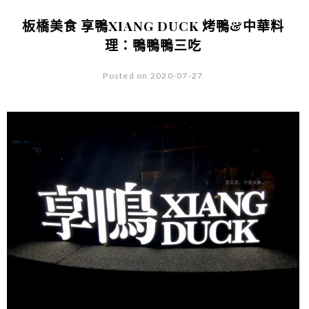
板橋美食 享鴨XIANG DUCK 烤鴨&中華料
理：鴨鴨鴨三吃
Posted on 2020-07-27