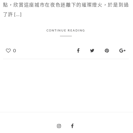
點，欣賞這座城市在夜色迷離下的璀璨燈火，於是到過
了許 […]
CONTINUE READING
0