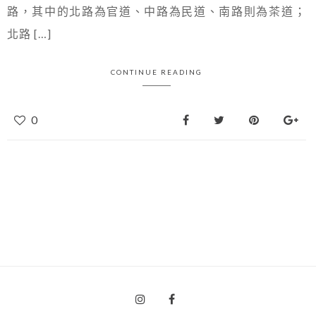
路，其中的北路為官道、中路為民道、南路則為茶道；
北路 […]
CONTINUE READING
0