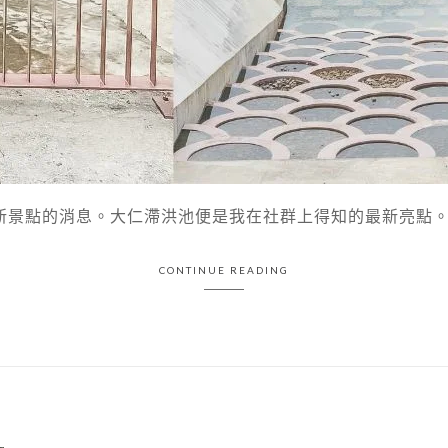
景點的消息。大仁滯洪池便是我在社群上得知的最新亮點。或許
CONTINUE READING