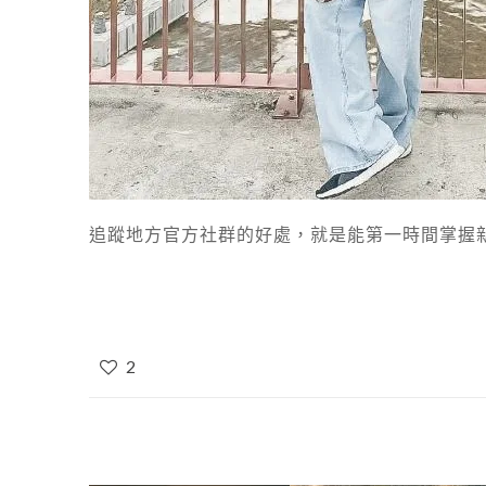
追蹤地方官方社群的好處，就是能第一時間掌握新
2