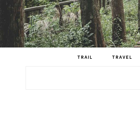
TRAIL
TRAVEL