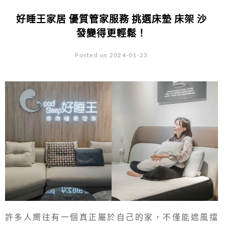
好睡王家居 優質管家服務 挑選床墊 床架 沙
發變得更輕鬆！
Posted on 2024-01-23
許多人嚮往有一個真正屬於自己的家，不僅能遮風擋