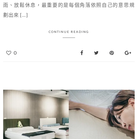
雨、放鬆休息，最重要的是每個角落依照自己的意思規
劃出來 […]
CONTINUE READING
0