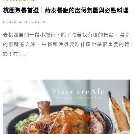
桃園聚餐首選｜蒔泰餐廳的度假氛圍與必點料理
Posted on 2026-04-01
去桃園展開一段小旅行，除了忙著找有趣的景點、漂亮
的咖啡廳之外，午餐和晚餐要吃什麼也是很重要的環
節！在 […]