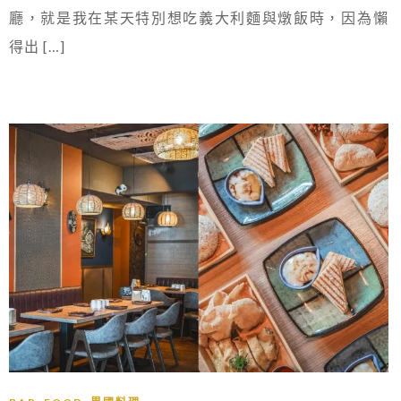
廳，就是我在某天特別想吃義大利麵與燉飯時，因為懶
得出 […]