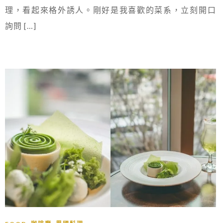
理，看起來格外誘人。剛好是我喜歡的菜系，立刻開口
詢問 […]