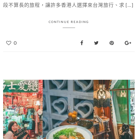
段不算長的旅程，讓許多香港人選擇來台灣旅行、求 […]
CONTINUE READING
0