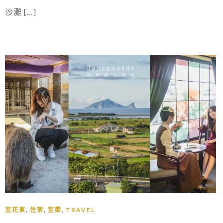
沙灘 […]
,
,
,
宜花東
住宿
宜蘭
TRAVEL