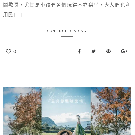
鬧歡騰，尤其是小孩們各個玩得不亦樂乎，大人們也利
用民 […]
CONTINUE READING
0