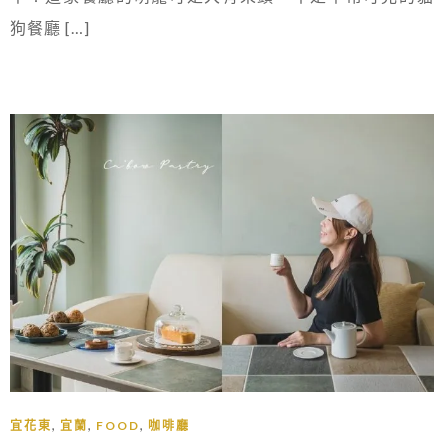
狗餐廳 […]
,
,
,
宜花東
宜蘭
FOOD
咖啡廳