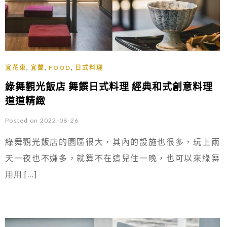
,
,
,
宜花東
宜蘭
FOOD
日式料理
綠舞觀光飯店 舞饌日式料理 經典和式創意料理
道道精緻
Posted on 2022-08-26
綠舞觀光飯店的園區很大，其內的設施也很多，玩上兩
天一夜也不嫌多，就算不在這兒住一晚，也可以來綠舞
用用 […]