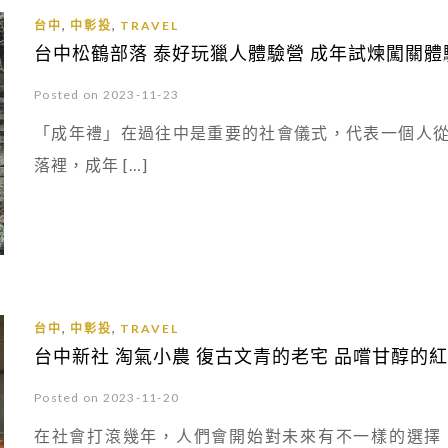
,
,
台中
中彰投
TRAVEL
台中松鶴部落 泰好玩獵人體驗營 成年試煉闖關體
Posted on 2023-11-23
「成年禮」在過往中是重要的社會儀式，代表一個人
落裡，成年 […]
,
,
台中
中彰投
TRAVEL
台中新社 淘氣小農 復古文青的老宅 品嚐甘醇的
Posted on 2023-11-20
在社會打滾幾年，人們會開始對未來有不一樣的選擇