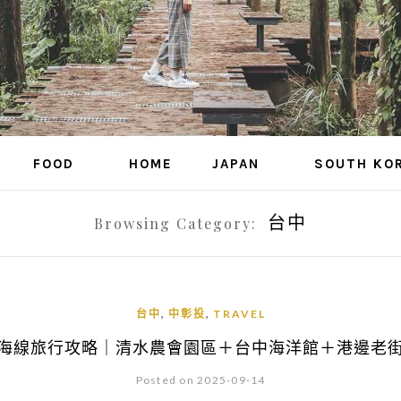
FOOD
HOME
JAPAN
SOUTH KO
台中
Browsing Category:
,
,
台中
中彰投
TRAVEL
海線旅行攻略｜清水農會園區＋台中海洋館＋港邊老
Posted on 2025-09-14