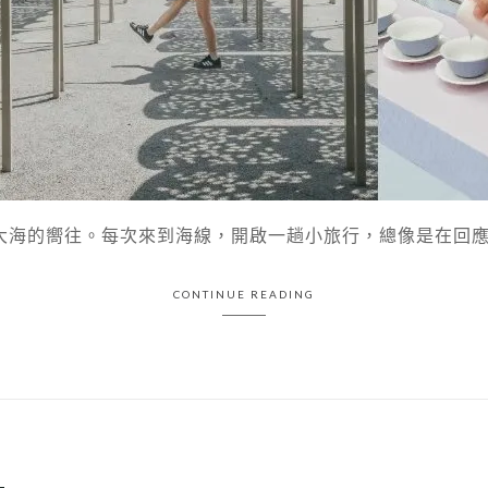
海的嚮往。每次來到海線，開啟一趟小旅行，總像是在回應那份
CONTINUE READING