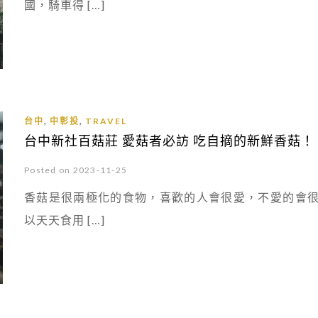
國，騎車得 […]
,
,
台中
中彰投
TRAVEL
台中新社百菇莊 愛菇者必訪 吃自摘的新鮮香菇！
Posted on 2023-11-25
香菇是很兩極化的食物，喜歡的人會很愛，不愛的會
以天天食用 […]