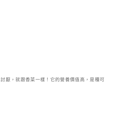
很討厭，就跟香菜一樣！它的營養價值高，是種可