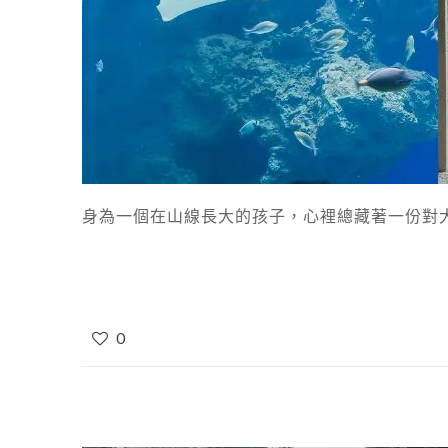
身為一個在山線長大的孩子，心裡總藏著一份對大
0