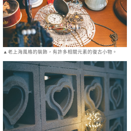
▲老上海風格的裝飾，有許多相關元素的復古小物。