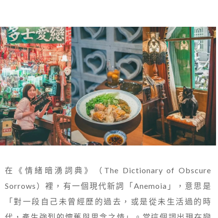
在《情緒暗湧詞典》（The Dictionary of Obscure
Sorrows）裡，有一個現代新詞「Anemoia」，意思是
「對一段自己未曾經歷的過去，或是從未生活過的時
代，產生強烈的懷舊與思念之情」。當這個詞出現在戀