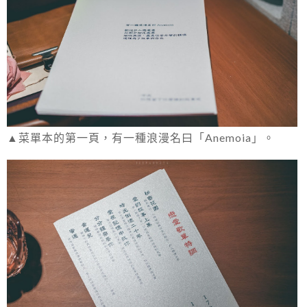
▲菜單本的第一頁，有一種浪漫名曰「Anemoia」。