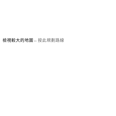
檢視較大的地圖
←按此規劃路線