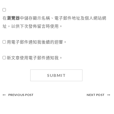
在
瀏覽器
中儲存顯示名稱、電子郵件地址及個人網站網
址，以供下次發佈留言時使用。
用電子郵件通知我後續的迴響。
新文章使用電子郵件通知我。
PREVIOUS POST
NEXT POST