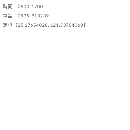
時間：0900-1700
電話：0935-913239
定位【25.17654828, 121.53764068】