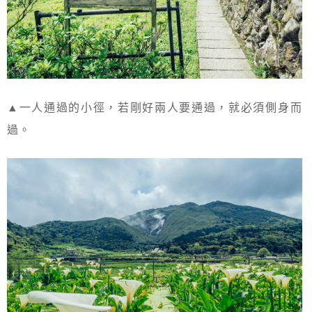
▲一人通過的小徑，若剛好兩人要通過，就必須側身而
過。