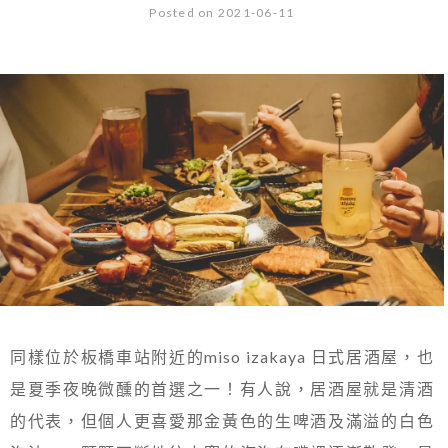
Posted on 2021-06-11
同樣位於板橋車站附近的miso izakaya 日式居酒屋，也
是夏季夜晚微醺的首選之一！有人說，居酒屋就是清酒
的代表，但個人更喜愛那金黃色的生啤酒及滿溢的白色