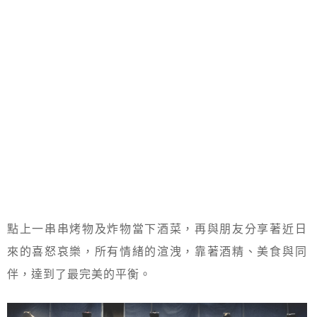
點上一串串烤物及炸物當下酒菜，再與朋友分享著近日
來的喜怒哀樂，所有情緒的渲洩，靠著酒精、美食與同
伴，達到了最完美的平衡。