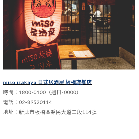
miso izakaya 日式居酒屋 板橋旗艦店
時間：1800-0100（週日-0000）
電話：02-89520114
地址：新北市板橋區縣民大道二段114號