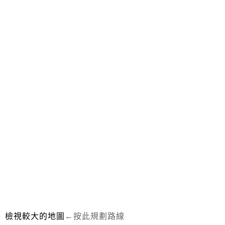
檢視較大的地圖
←按此規劃路線