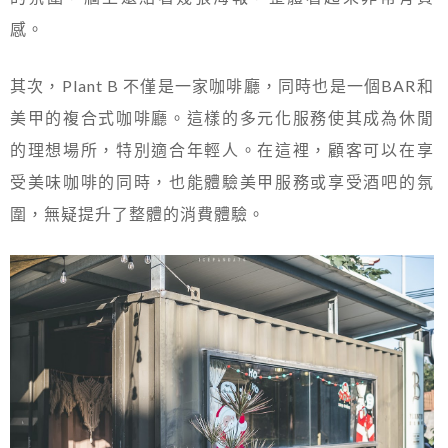
感。
其次，Plant B 不僅是一家咖啡廳，同時也是一個BAR和
美甲的複合式咖啡廳。這樣的多元化服務使其成為休閒
的理想場所，特別適合年輕人。在這裡，顧客可以在享
受美味咖啡的同時，也能體驗美甲服務或享受酒吧的氛
圍，無疑提升了整體的消費體驗。