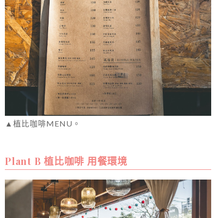
▲植比咖啡MENU。
Plant B 植比咖啡 用餐環境