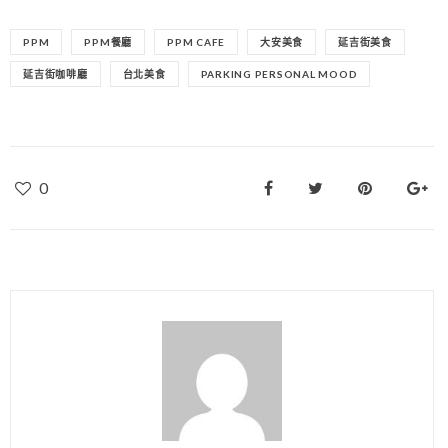
PPM
PPM餐廳
PPM CAFE
大安美食
延吉街美食
延吉街咖啡廳
台北美食
PARKING PERSONAL MOOD
0