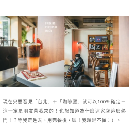
現在只要看見「台北」＋「咖啡廳」就可以100％確定－
這一定是朋友帶我來的！也想知道為什麼這家店這麼熱
門！？等我走進去、用完餐後，嗯！我還是不懂：）。