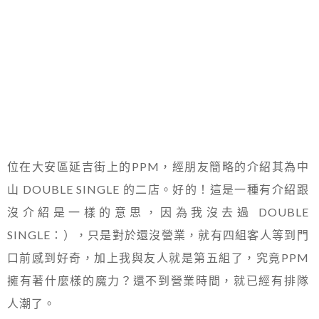
位在大安區延吉街上的PPM，經朋友簡略的介紹其為中
山 DOUBLE SINGLE 的二店。好的！這是一種有介紹跟
沒介紹是一樣的意思，因為我沒去過 DOUBLE
SINGLE：），只是對於還沒營業，就有四組客人等到門
口前感到好奇，加上我與友人就是第五組了，究竟PPM
擁有著什麼樣的魔力？還不到營業時間，就已經有排隊
人潮了。