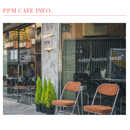
PPM CAFE INFO.