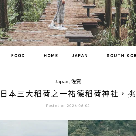
FOOD
HOME
JAPAN
SOUTH KO
Japan
,
佐賀
日本三大稻荷之一祐德稻荷神社，挑
Posted on 2026-06-02