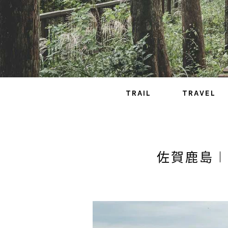
TRAIL
TRAVEL
佐賀鹿島︱