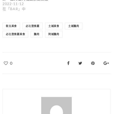
2022-11-12
在「BAR」中
新北美食
必比登推薦
土城美食
土城鵝肉
必比登推薦美食
鵝肉
阿城鵝肉
0