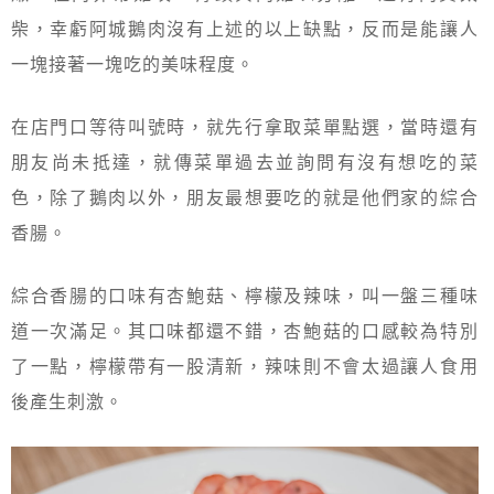
柴，幸虧阿城鵝肉沒有上述的以上缺點，反而是能讓人
一塊接著一塊吃的美味程度。
在店門口等待叫號時，就先行拿取菜單點選，當時還有
朋友尚未抵達，就傳菜單過去並詢問有沒有想吃的菜
色，除了鵝肉以外，朋友最想要吃的就是他們家的綜合
香腸。
綜合香腸的口味有杏鮑菇、檸檬及辣味，叫一盤三種味
道一次滿足。其口味都還不錯，杏鮑菇的口感較為特別
了一點，檸檬帶有一股清新，辣味則不會太過讓人食用
後產生刺激。