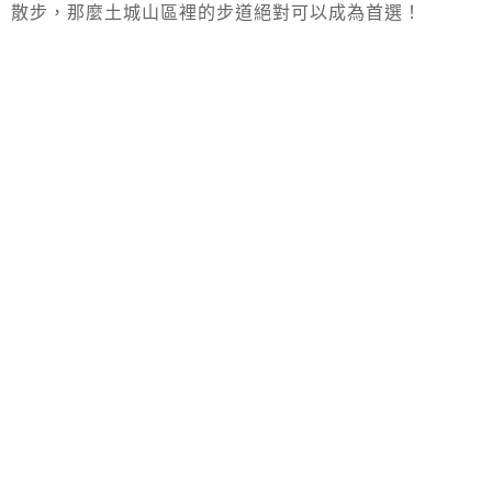
散步，那麼土城山區裡的步道絕對可以成為首選！