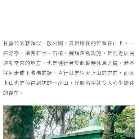
甘露公園就類似一般公園，只是所在的位置在山上，一
座涼亭，還有石桌、石椅，幾項運動設施，是附近居民
運動常來的地方，也是健行者於此暫時休息之處。若不
往回走或下階梯的話，直行就是往天上山的方向，而天
上山也是值得到訪的一座山，光聽名字就令人心生嚮往
的存在。