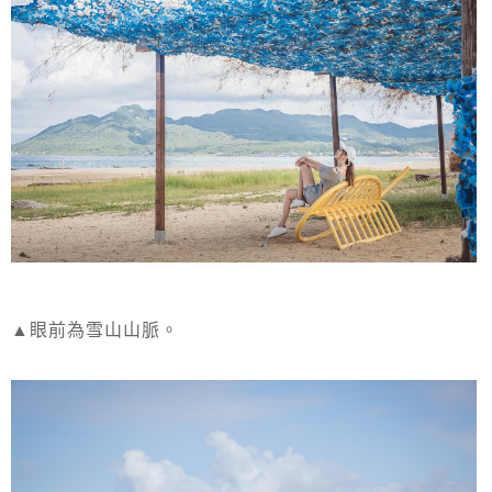
▲眼前為雪山山脈。