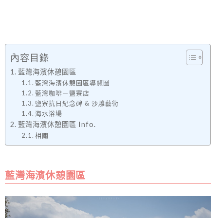
內容目錄
藍灣海濱休憩園區
藍灣海濱休憩園區導覽圖
藍灣咖啡－鹽寮店
鹽寮抗日紀念碑 & 沙雕藝術
海水浴場
藍灣海濱休憩園區 Info.
相關
藍灣海濱休憩園區