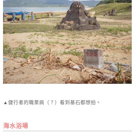
▲健行者的職業病（？）看到基石都想拍。
海水浴場