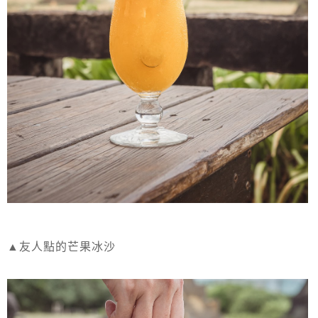
▲友人點的芒果冰沙