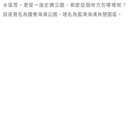
水區等，更是一座史蹟公園，那麼這個地方在哪裡呢？
就是曾名為鹽寮海濱公園，現名為藍灣海濱休憩園區。