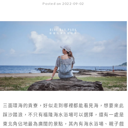
Posted on 2022-09-02
三面環海的貢寮，好似走到哪裡都能看見海，想要來此
踩沙踏浪，不只有福隆海水浴場可以選擇，還有一處是
東北角佔地最為廣闊的景點，其內有海水浴場、親子戲