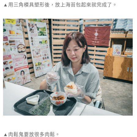
▲用三角模具塑形後，放上海苔包起來就完成了。
▲肉鬆鬼要放很多肉鬆。