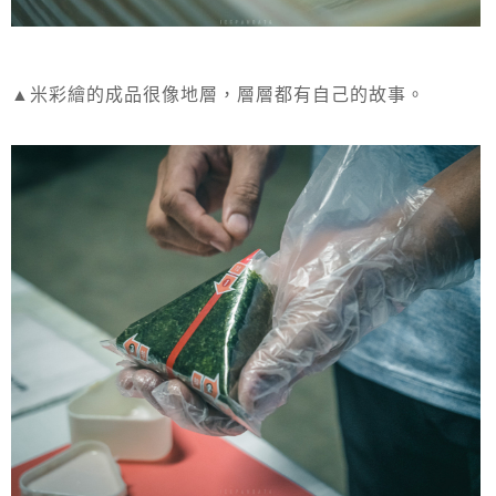
▲米彩繪的成品很像地層，層層都有自己的故事。