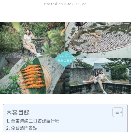
Posted on 2022-11-26
內容目錄
台東海線二日遊建議行程
免費熱門景點