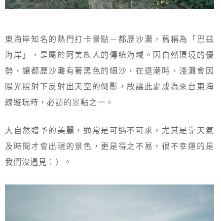
東海岸知名的熱門打卡景點－都歷沙灘，舊稱為「巴茲
海岸」，是屬於阿美族人的傳統海域。因自然環境的優
勢，讓都歷沙灘有著黑色的細沙，在退潮時，淺灘會因
陽光照射下反射出天空的倒影，故讓此處成為來台東海
線遊玩時，必訪的景點之一。
大自然贈予的美麗，通常是可遇不可求，尤其是靠天氣
及時間才會出現的景色，更是得之不易，很不幸運的是
我們沒遇見：）。