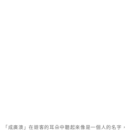
「成廣澳」在遊客的耳朵中聽起來像是一個人的名字，