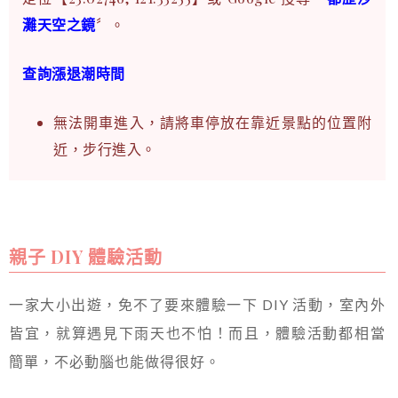
灘天空之鏡
〞。
查詢漲退潮時間
無法開車進入，請將車停放在靠近景點的位置附
近，步行進入。
親子 DIY 體驗活動
一家大小出遊，免不了要來體驗一下 DIY 活動，室內外
皆宜，就算遇見下雨天也不怕！而且，體驗活動都相當
簡單，不必動腦也能做得很好。