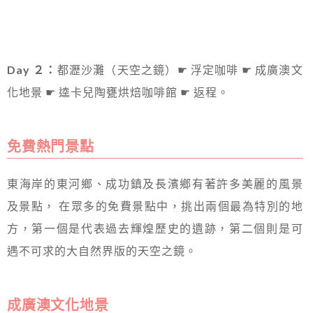
Day ２：
都瀝沙灘（天空之鏡）☛ 浮定咖啡 ☛ 成廣澳文
化地景 ☛ 逵卡兒陶甕烘焙咖啡館 ☛ 返程。
免費熱門景點
東海岸的東河鄉、成功鎮及長濱鄉有著許多美麗的風景
及景點， 在眾多的免費景點中，挑出兩個最為特別的地
方，第一個是代表過去輝煌歷史的遺跡，第二個則是可
遇不可求的大自然界版的天空之鏡。
成廣澳文化地景