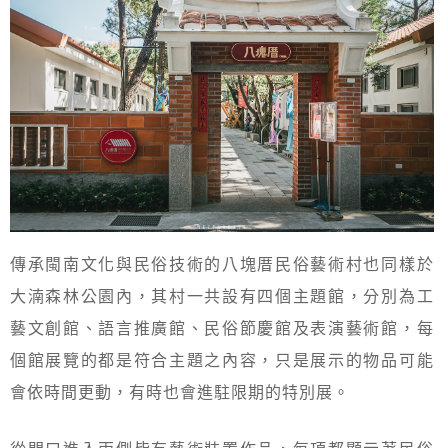
傳承閩南文化與民俗技術的八塊厝民俗藝術村也同樣於
大湳森林公園內，其村一共設有四個主題館，分別為工
藝文創館、語言推廣館、民俗節慶館及表演藝術館，每
個館展覽的都是符合主題之內容，只是展示的物品可能
會依時間更動，有時也會進駐限期的特別展。