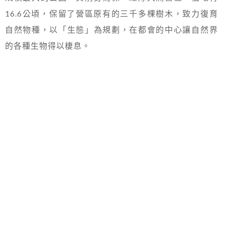
16.6公頃，保留了營區原有的三千多棵樹木，致力復育
自然物種，以「生態」為規劃，在都會的中心讓自然界
的各種生物得以棲息。