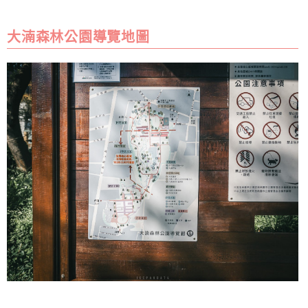
大湳森林公園導覽地圖