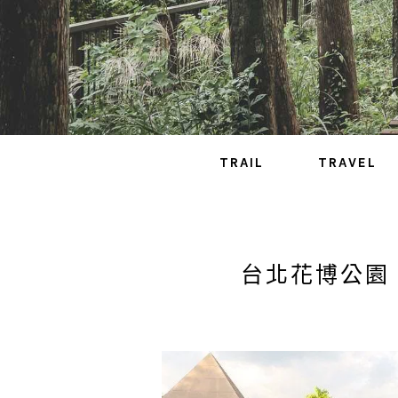
TRAIL
TRAVEL
台北花博公園