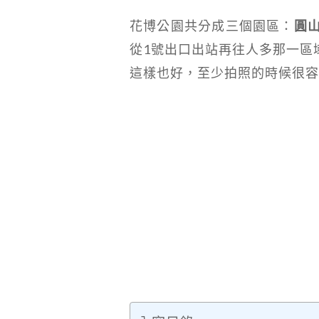
花博公園共分成三個園區：
圓
從1號出口出站再往人多那一區
這樣也好，至少拍照的時候很容