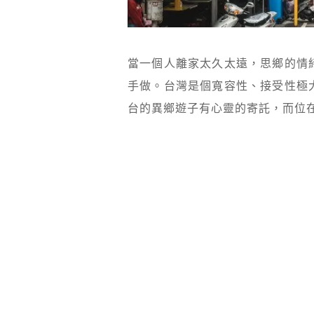
當一個人離家太久太遠，思鄉的情
手做。台灣是個寬容性、接受性極
台的異鄉遊子有心靈的寄託，而位