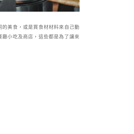
同的美食，或是買食材材料來自己動
餐廳小吃及商店，這些都是為了讓來