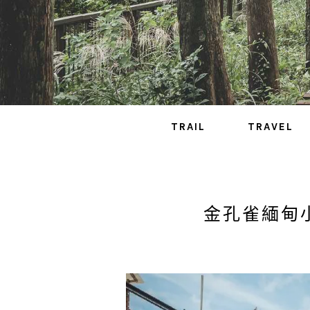
TRAIL
TRAVEL
金孔雀緬甸