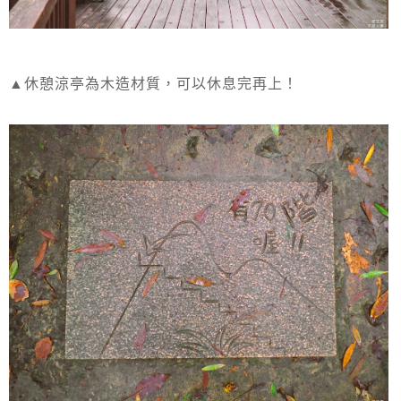
▲休憩涼亭為木造材質，可以休息完再上！