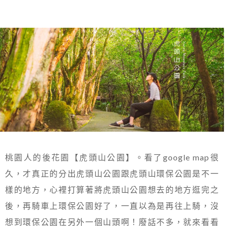
桃園人的後花園【虎頭山公園】。看了google map很
久，才真正的分出虎頭山公園跟虎頭山環保公園是不一
樣的地方，心裡打算著將虎頭山公園想去的地方逛完之
後，再騎車上環保公園好了，一直以為是再往上騎，沒
想到環保公園在另外一個山頭啊！廢話不多，就來看看