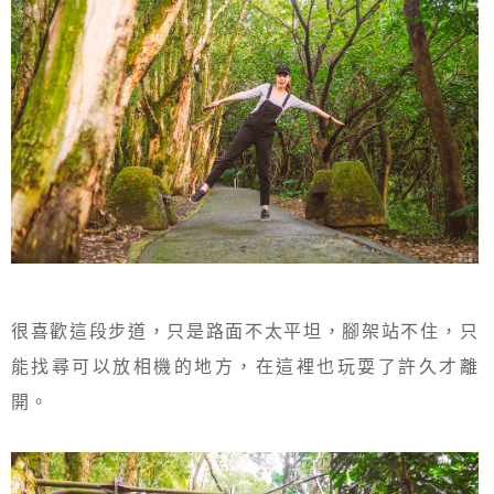
很喜歡這段步道，只是路面不太平坦，腳架站不住，只
能找尋可以放相機的地方，在這裡也玩耍了許久才離
開。