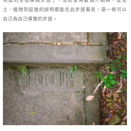
土、植物到設施的說明都能在此步道看見，是一條可以
自己為自己導覽的步道。