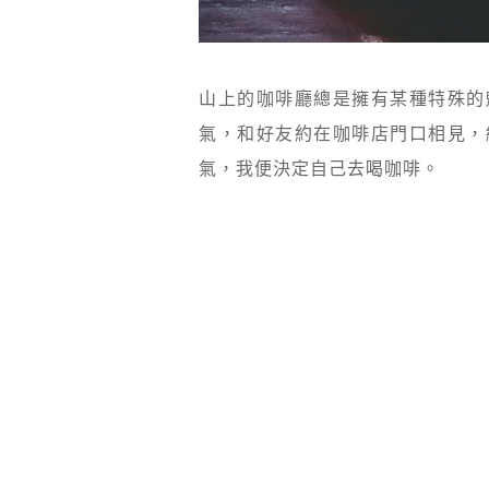
山上的咖啡廳總是擁有某種特殊的
氣，和好友約在咖啡店門口相見，
氣，我便決定自己去喝咖啡。