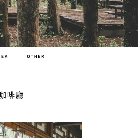
REA
OTHER
咖啡廳