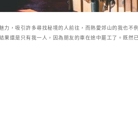
魅力，吸引許多尋找秘境的人前往，而熱愛郊山的我也不
結果還是只有我一人，因為朋友的車在途中罷工了。既然