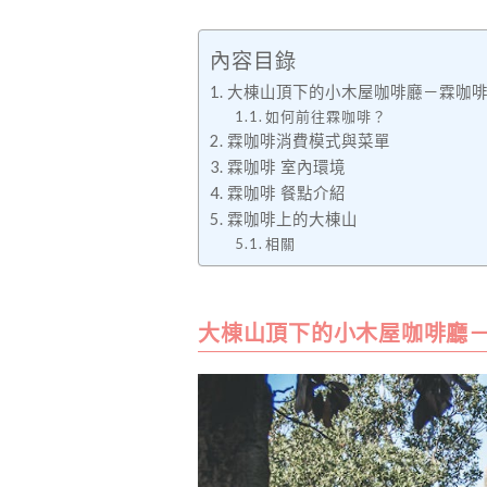
內容目錄
大棟山頂下的小木屋咖啡廳－霖咖
如何前往霖咖啡？
霖咖啡消費模式與菜單
霖咖啡 室內環境
霖咖啡 餐點介紹
霖咖啡上的大棟山
相關
大棟山頂下的小木屋咖啡廳