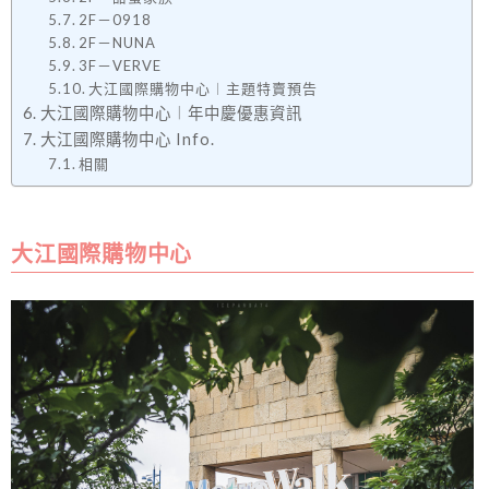
2F－0918
2F－NUNA
3F－VERVE
大江國際購物中心︱主題特賣預告
大江國際購物中心︱年中慶優惠資訊
大江國際購物中心 Info.
相關
大江國際購物中心