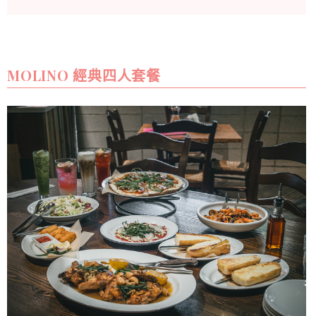
MOLINO 經典四人套餐