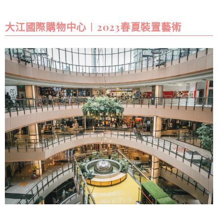
大江國際購物中心︱2023春夏裝置藝術