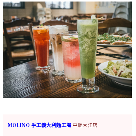
MOLINO 手工義大利麵工場
中壢大江店