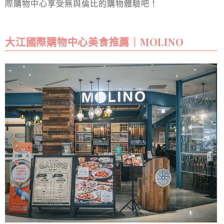
際購物中心享受無與倫比的購物體驗吧！
大江國際購物中心美食推薦︱MOLINO