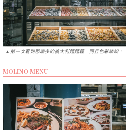
▲第一次看到那麼多的義大利麵麵種，而且色彩繽紛。
MOLINO MENU