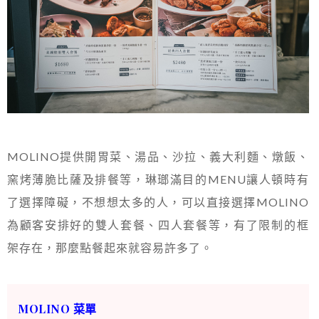
MOLINO提供開胃菜、湯品、沙拉、義大利麵、燉飯、
窯烤薄脆比薩及排餐等，琳瑯滿目的MENU讓人頓時有
了選擇障礙，不想想太多的人，可以直接選擇MOLINO
為顧客安排好的雙人套餐、四人套餐等，有了限制的框
架存在，那麼點餐起來就容易許多了。
MOLINO 菜單