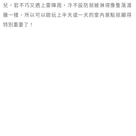
兒，若不巧又遇上雷陣雨，冷不設防就被淋得像隻落湯
雞一樣，所以可以遊玩上半天或一天的室內景點就顯得
特別重要了！