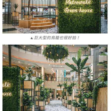
▲巨大型的鳥籠也很好拍！