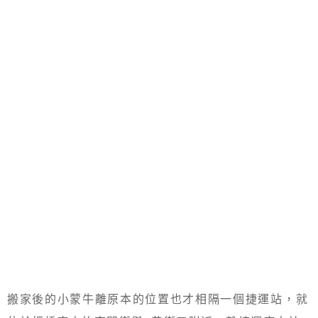
搬家後的小蒙牛離原本的位置也才相隔一個捷運站，就