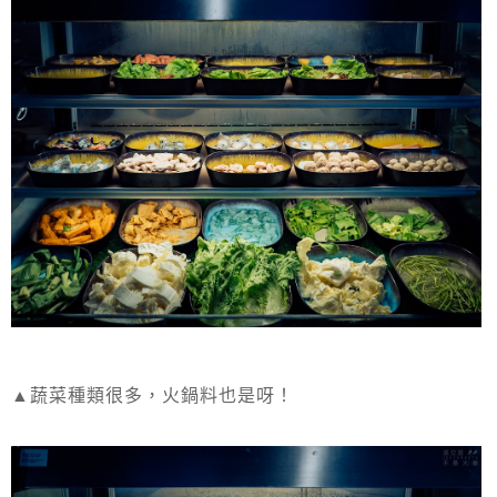
▲蔬菜種類很多，火鍋料也是呀！