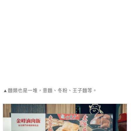
▲麵類也是一堆，意麵、冬粉、王子麵等。