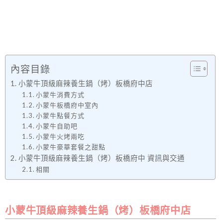
內容目錄
小蒙牛頂級麻辣養生鍋（烤）板橋府中店
小蒙牛消費方式
小蒙牛板橋府中室內
小蒙牛點餐方式
小蒙牛自助吧
小蒙牛火烤兩吃
小蒙牛豪華套餐之甜點
小蒙牛頂級麻辣養生鍋（烤）板橋府中 資訊與交通
相關
小蒙牛頂級麻辣養生鍋（烤）板橋府中店