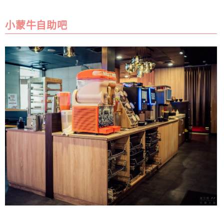
小蒙牛自助吧