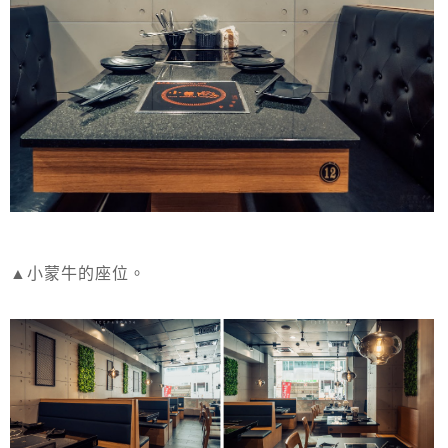
▲小蒙牛的座位。