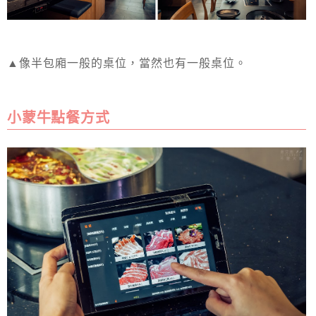
▲像半包廂一般的桌位，當然也有一般桌位。
小蒙牛點餐方式