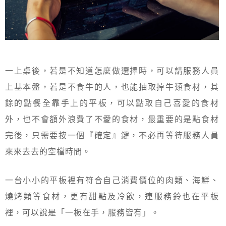
一上桌後，若是不知道怎麼做選擇時，可以請服務人員
上基本盤，若是不食牛的人，也能抽取掉牛類食材，其
餘的點餐全靠手上的平板，可以點取自己喜愛的食材
外，也不會額外浪費了不愛的食材，最重要的是點食材
完後，只需要按一個『確定』鍵，不必再等待服務人員
來來去去的空檔時間。
一台小小的平板裡有符合自己消費價位的肉類、海鮮、
燒烤類等食材，更有甜點及冷飲，連服務鈴也在平板
裡，可以說是「一板在手，服務皆有」。