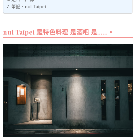
筆記．nul Taipei
nul Taipei 是特色料理 是酒吧 是……。