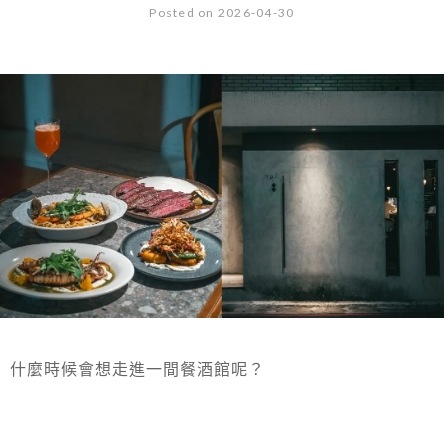
Posted on 2026-04-30
什麼時候會想走進一間餐酒館呢？