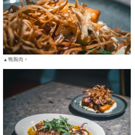
▲鴨胸肉。