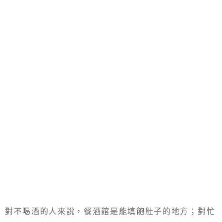
對不喝酒的人來說，餐酒館是能填飽肚子的地方；對忙