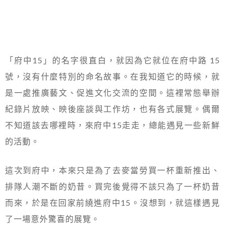
「府中15」的名字很直白，就因為它就位在府中路 15
號，沒有什麼特別的命名故事。在我知道它的時候，就
是一處推廣藝文、促進文化交流的空間。這裡常態舉辦
紀錄片放映、映後座談與工作坊，也有各式展覽。偶爾
不知道該去哪裡時，來府中15走走，總能遇見一些新鮮
的活動。
這次到府中，本來只是為了去麥當勞買一杯重新推出、
排隊人潮不斷的奶昔。買完後覺得不該只為了一杯奶昔
而來，於是在回家前繞進府中15。沒想到，就這樣遇見
了一場意外驚喜的展覽。