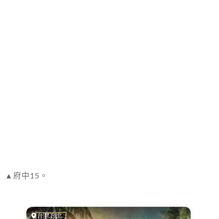
▲府中15。