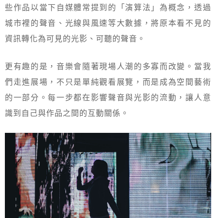
些作品以當下自媒體常提到的「演算法」為概念，透過
城市裡的聲音、光線與風速等大數據，將原本看不見的
資訊轉化為可見的光影、可聽的聲音。
更有趣的是，音樂會隨著現場人潮的多寡而改變。當我
們走進展場，不只是單純觀看展覽，而是成為空間藝術
的一部分。每一步都在影響聲音與光影的流動，讓人意
識到自己與作品之間的互動關係。