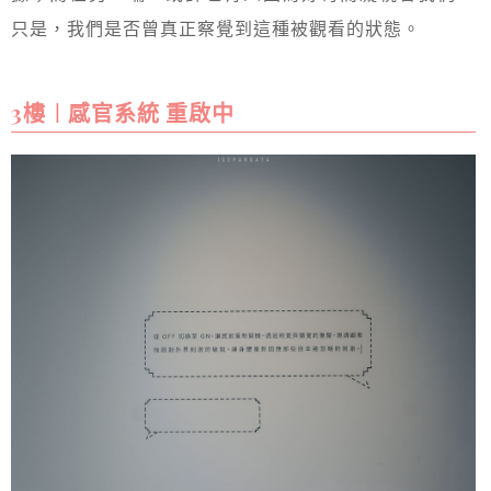
只是，我們是否曾真正察覺到這種被觀看的狀態。
3樓︱感官系統 重啟中