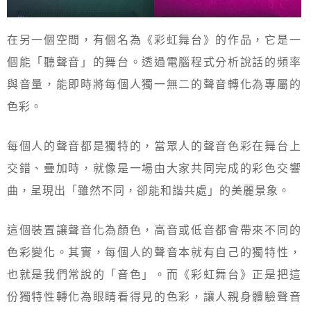
在另一個空間，有個名為《彩虹舞台》的作品，它是一
個能「聽聲音」的舞台。透過電腦程式分析說話的頻率
與音量，能即時將每個人獨一無二的聲音轉化為專屬的
色彩。
每個人的聲音都是獨特的，當眾人的聲音色彩在舞台上
交錯、疊加時，就像是一場由大家共同完成的彩色交響
曲，呈現出「雖然不同，卻能和諧共處」的美麗景象。
這個裝置讓聲音化為顏色，高音或低音都會帶來不同的
色彩變化。其實，每個人的聲音本就有自己的獨特性，
也就是我們常說的「音色」。而《彩虹舞台》正是把這
份獨特性轉化為眼睛看得見的色彩，讓人親身體驗聲音