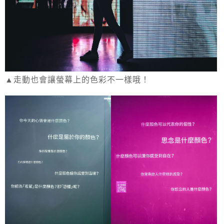
▲走動也會讓螢幕上的色彩不一樣哦！