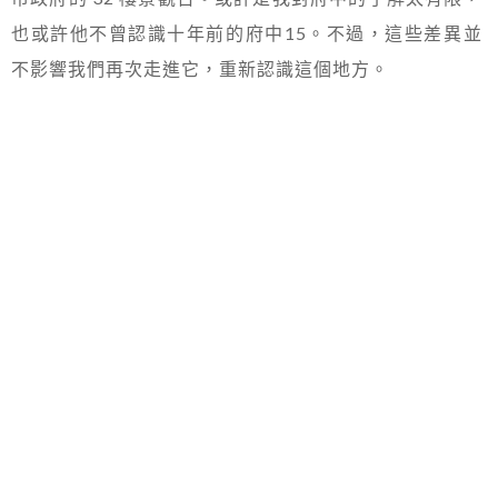
也或許他不曾認識十年前的府中15。不過，這些差異並
不影響我們再次走進它，重新認識這個地方。