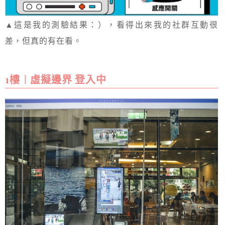
▲這是我的測驗結果：），看得出來我的社群互動很
差，但真的有在看。
1樓︱虛擬邊界 登入中