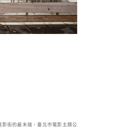
門町電影街的最末端，臺北市電影主題公