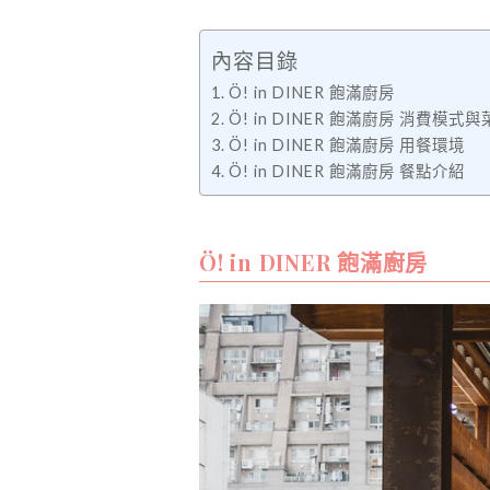
內容目錄
Ö! in DINER 飽滿廚房
Ö! in DINER 飽滿廚房 消費模式
Ö! in DINER 飽滿廚房 用餐環境
Ö! in DINER 飽滿廚房 餐點介紹
Ö! in DINER 飽滿廚房