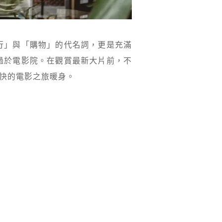
行」與「購物」的代名詞，更是充滿
過於電影院。在觀賞最新大片前，不
愉快的電影之旅暖身。