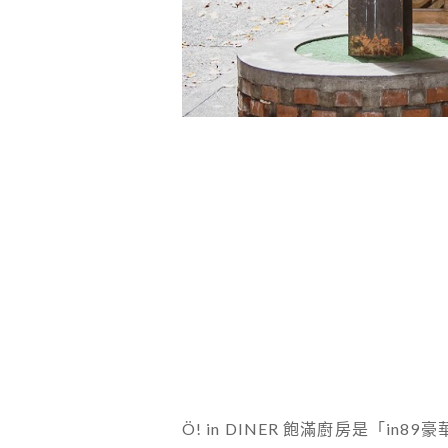
Ö! in DINER 飽滿廚房是