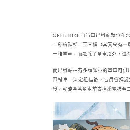
OPEN BIKE 自行車出租站就
上彩繪階梯上至三樓（其實只有一
一堆單車，而是除了單車之外，還有
而出租站裡有多種類型的單車可供
電輔車。決定租借後，店員會解說
後，就能牽著單車前去搭乘電梯至