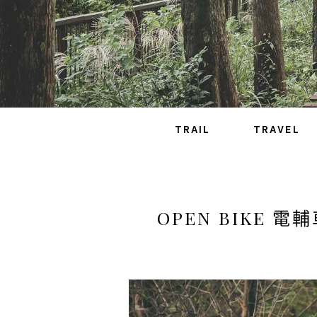
TRAIL
TRAVEL
OPEN BIKE