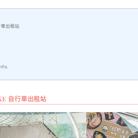
自行車出租站
fo.
IKE 自行車出租站