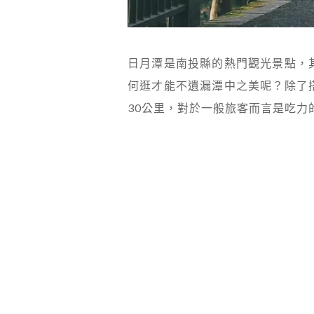
日月潭是南投縣的熱門觀光景點，
何逛才能不遺漏潭中之美呢？除了
30公里，對於一般旅客而言是吃