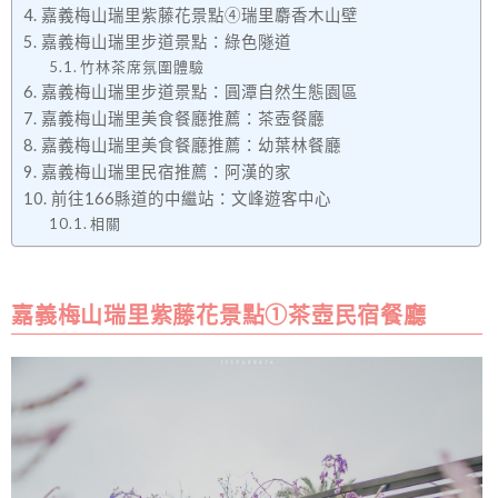
嘉義梅山瑞里紫藤花景點④瑞里麝香木山壁
嘉義梅山瑞里步道景點：綠色隧道
竹林茶席氛圍體驗
嘉義梅山瑞里步道景點：圓潭自然生態園區
嘉義梅山瑞里美食餐廳推薦：茶壺餐廳
嘉義梅山瑞里美食餐廳推薦：幼葉林餐廳
嘉義梅山瑞里民宿推薦：阿漢的家
前往166縣道的中繼站：文峰遊客中心
相關
嘉義梅山瑞里紫藤花景點①茶壺民宿餐廳