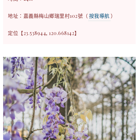
地址：嘉義縣梅山鄉瑞里村102號（
按我導航
）
定位【23.538944, 120.668142】