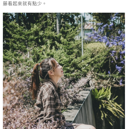
藤看起來就有點少。