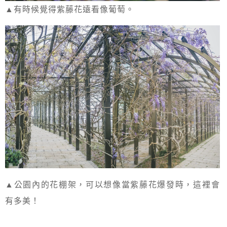
▲有時候覺得紫藤花遠看像葡萄。
▲公園內的花棚架，可以想像當紫藤花爆發時，這裡會
有多美！