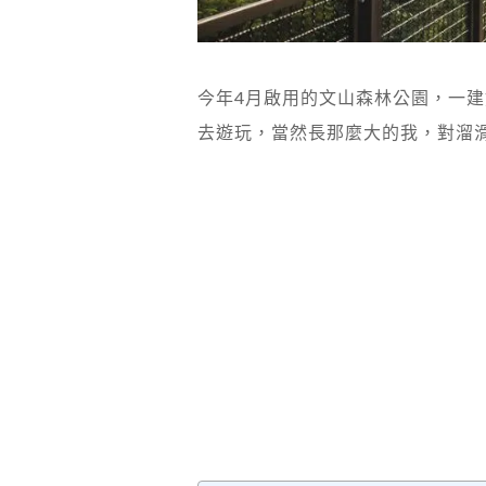
今年4月啟用的文山森林公園，一
去遊玩，當然長那麼大的我，對溜