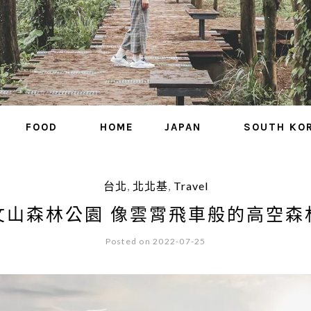
FOOD
HOME
JAPAN
SOUTH KO
台北
,
北北基
,
Travel
文山森林公園 像雲霄飛車般的高空森
Posted on 2022-07-25