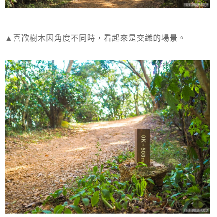
▲喜歡樹木因角度不同時，看起來是交織的場景。