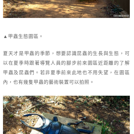
▲甲蟲生態園區。
夏天才是甲蟲的季節，想要認識昆蟲的生長與生態，可
以在夏季時跟著導覽人員的腳步前來園區近距離的了解
甲蟲及昆蟲們。若非夏季前來此地也不用失望，在園區
內，也有幾隻甲蟲的藝術裝置可以拍照。