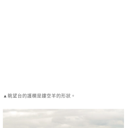
▲眺望台的護欄是鏤空羊的形狀。