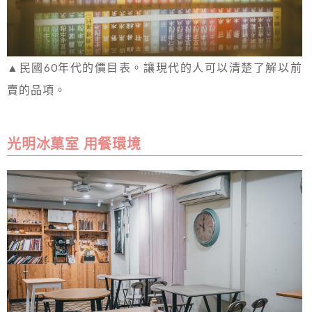
▲民國60年代的價目表。讓現代的人可以清楚了解以前
賣的品項。
光明冰菓室 用餐環境