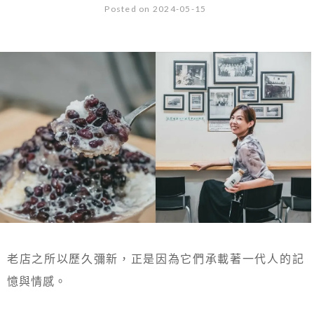
Posted on 2024-05-15
老店之所以歷久彌新，正是因為它們承載著一代人的記
憶與情感。