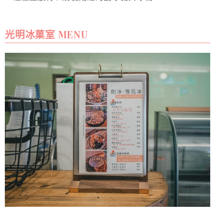
光明冰菓室 MENU