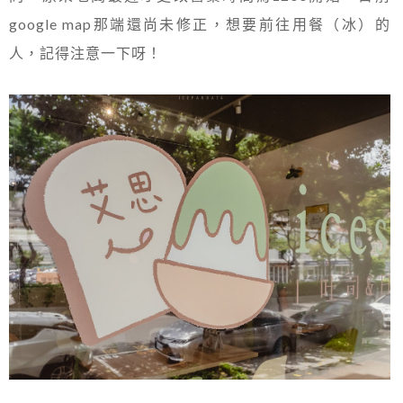
google map那端還尚未修正，想要前往用餐（冰）的
人，記得注意一下呀！