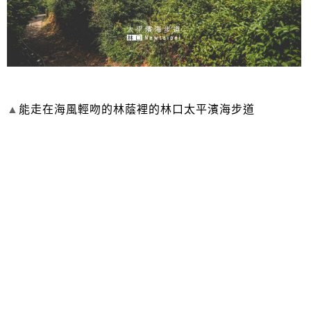
▲
能走在海風輕吻的林蔭裡的林口太平濱海步道