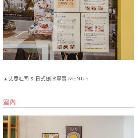
▲艾思吐司 & 日式刨冰專賣 MENU。
室內