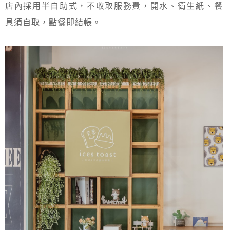
店內採用半自助式，不收取服務費，開水、衛生紙、餐
具須自取，點餐即結帳。