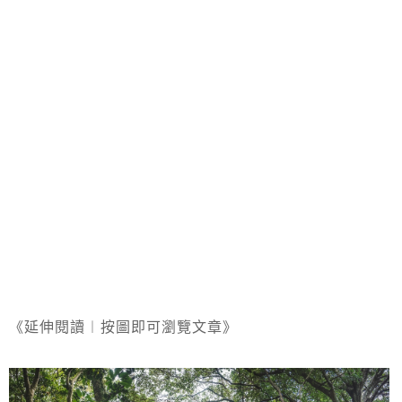
《延伸閱讀︱按圖即可瀏覽文章》