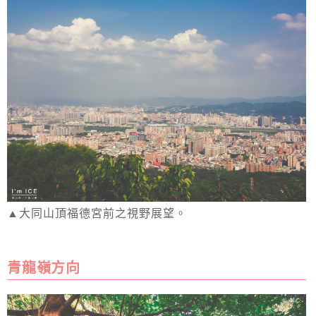
▲大同山頂福德宮前之視野展望。
青龍嶺方向