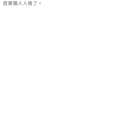
放棄懶人人格了。