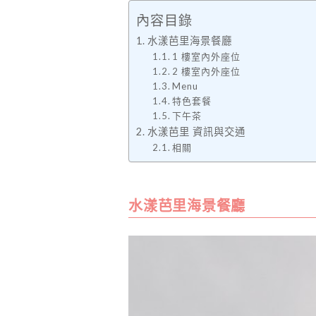
內容目錄
水漾芭里海景餐廳
1 樓室內外座位
2 樓室內外座位
Menu
特色套餐
下午茶
水漾芭里 資訊與交通
相關
水漾芭里海景餐廳