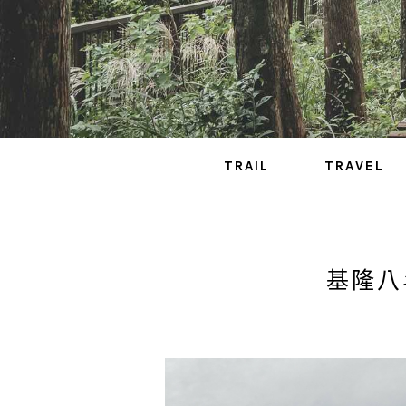
TRAIL
TRAVEL
基隆八