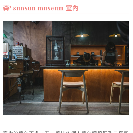
森³ sunsun museum 室內