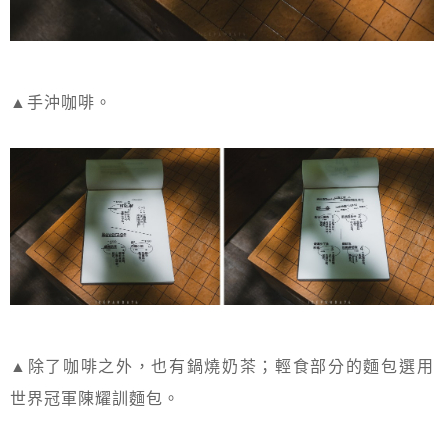
▲手沖咖啡。
▲除了咖啡之外，也有鍋燒奶茶；輕食部分的麵包選用
世界冠軍陳耀訓麵包。