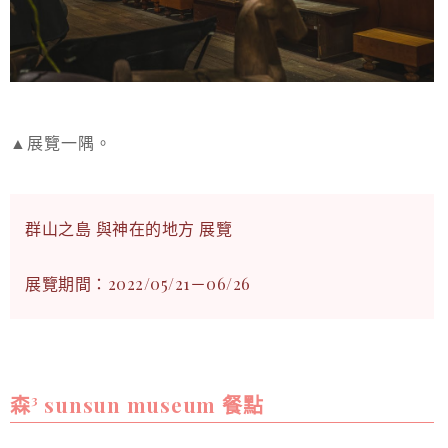
▲展覽一隅。
群山之島 與神在的地方 展覽
展覽期間：2022/05/21－06/26
森³ sunsun museum 餐點