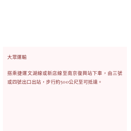
大眾運輸
搭乘捷運文湖線或新店線至南京復興站下車，由三號
或四號出口出站，步行約500公尺至可抵達。