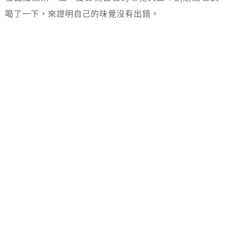
喝了一下，來證明自己的味覺沒有出錯。