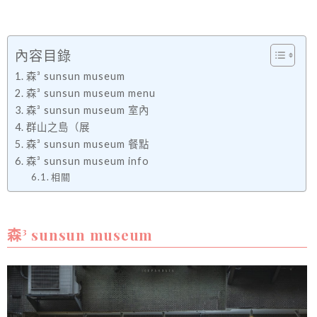
內容目錄
森³ sunsun museum
森³ sunsun museum menu
森³ sunsun museum 室內
群山之島（展
森³ sunsun museum 餐點
森³ sunsun museum info
相關
森³ sunsun museum