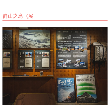
群山之島（展