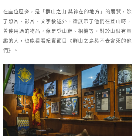
在座位區旁，是「群山之山 與神在的地方」的展覽，除
了照片、影片、文字敘述外，還展示了他們在登山時，
曾使用過的物品，像是登山鞋、相機等。對於山很有興
趣的人，也能看看紀實節目《群山之島與不去會死的他
們》。