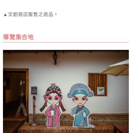
▲文創商店販售之商品。
導覽集合地