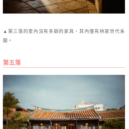
▲第三落的室內沒有多餘的家具，其內僅有林家世代系
圖。
第五落