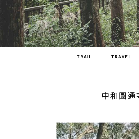
TRAIL
TRAVEL
中和圓通