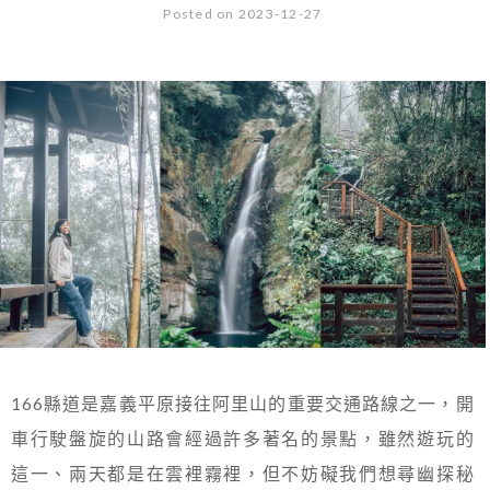
Posted on 2023-12-27
166縣道是嘉義平原接往阿里山的重要交通路線之一，開
車行駛盤旋的山路會經過許多著名的景點，雖然遊玩的
這一、兩天都是在雲裡霧裡，但不妨礙我們想尋幽探秘