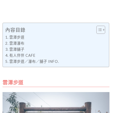
內容目錄
雲潭步道
雲潭瀑布
雲潭舖子
有人伴伴 CAFE
雲潭步道／瀑布／舖子 INFO.
雲潭步道