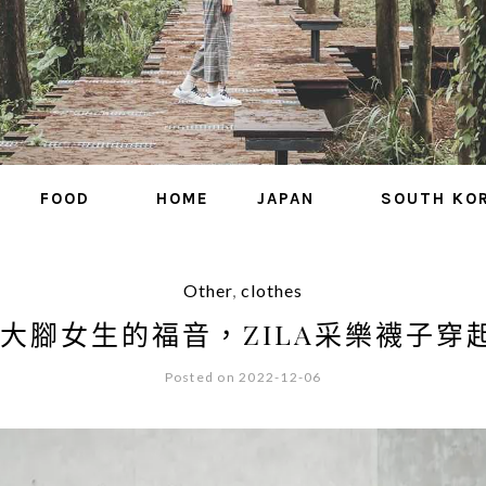
FOOD
HOME
JAPAN
SOUTH KO
Other
,
clothes
 大腳女生的福音，ZILA采樂襪子穿
Posted on 2022-12-06