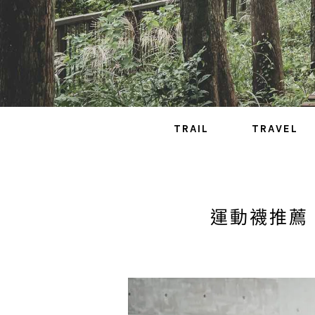
TRAIL
TRAVEL
運動襪推薦