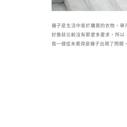
襪子是生活中易於購買的衣物，舉
好像就比較沒有那麼多要求，所以
我一樣從未覺得是襪子出現了問題，