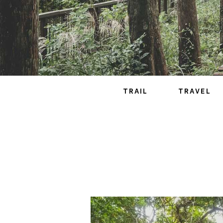
TRAIL
TRAVEL