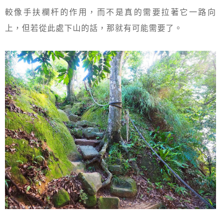
較像手扶欄杆的作用，而不是真的需要拉著它一路向
上，但若從此處下山的話，那就有可能需要了。