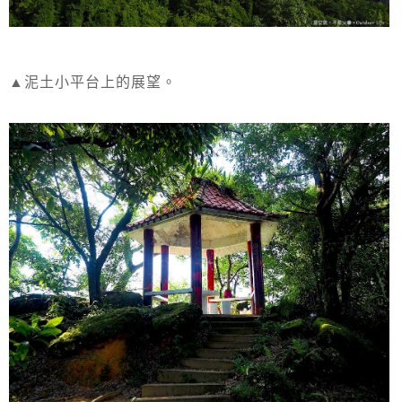
▲泥土小平台上的展望。