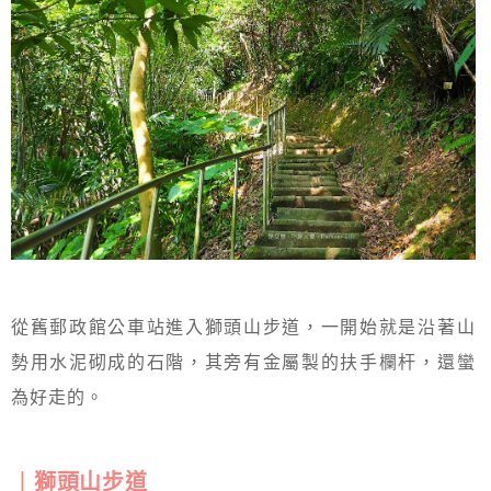
從舊郵政館公車站進入獅頭山步道，一開始就是沿著山
勢用水泥砌成的石階，其旁有金屬製的扶手欄杆，還蠻
為好走的。
︱獅頭山步道