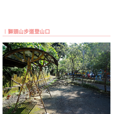
︱獅頭山步道登山口